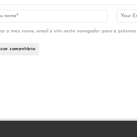
ar o meu nome, email e site neste navegador para a próxima