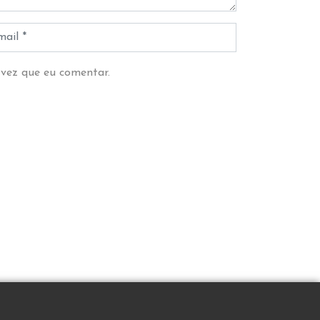
 vez que eu comentar.