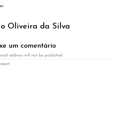
or
o Oliveira da Silva
xe um comentário
mail address will not be published.