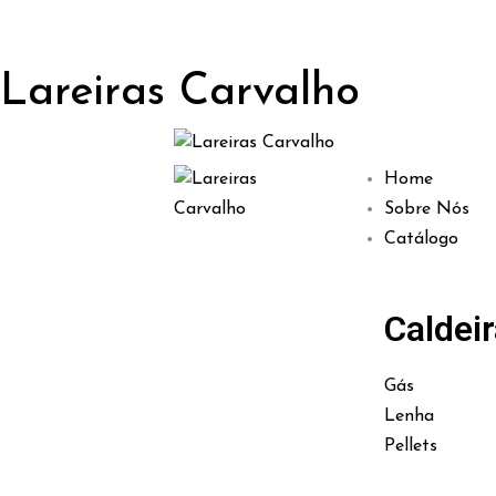
Lareiras Carvalho
Home
Sobre Nós
Catálogo
Caldei
Gás
Lenha
Pellets