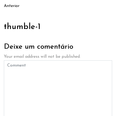
Anterior
thumble-1
Deixe um comentário
Your email address will not be published.