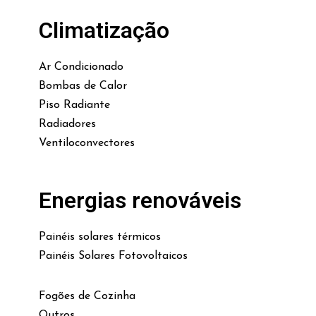
Climatização
Ar Condicionado
Bombas de Calor
Piso Radiante
Radiadores
Ventiloconvectores
Energias renováveis
Painéis solares térmicos
Painéis Solares Fotovoltaicos
Fogões de Cozinha
Outros