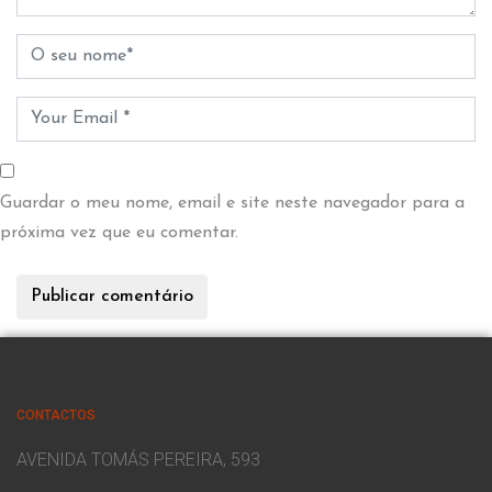
Guardar o meu nome, email e site neste navegador para a
próxima vez que eu comentar.
CONTACTOS
AVENIDA TOMÁS PEREIRA, 593