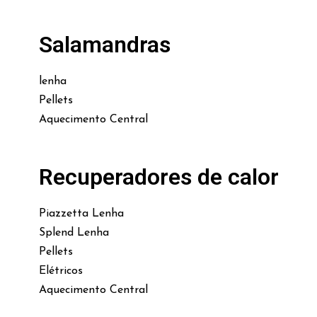
Salamandras
lenha
Pellets
Aquecimento Central
Recuperadores de calor
Piazzetta Lenha
Splend Lenha
Pellets
Elétricos
Aquecimento Central