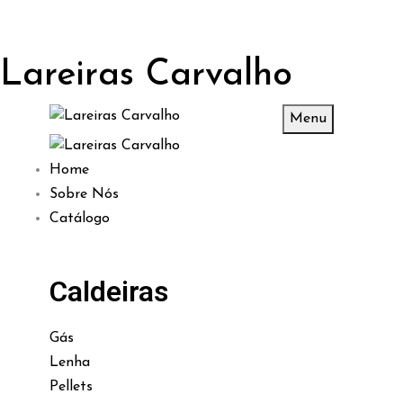
Lareiras Carvalho
Menu
Home
Sobre Nós
Catálogo
Caldeiras
Gás
Lenha
Pellets