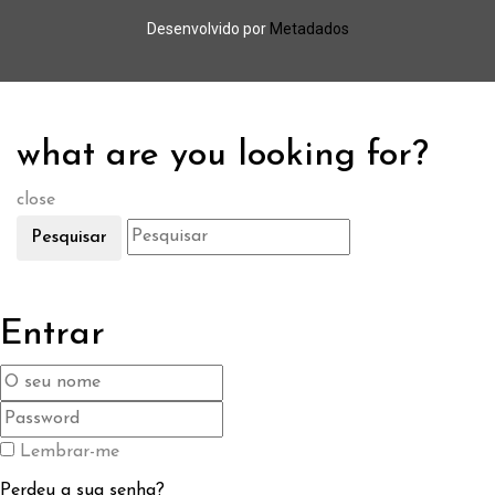
Desenvolvido por
Metadados
what are you looking for?
close
Pesquisar
Entrar
Lembrar-me
Perdeu a sua senha?