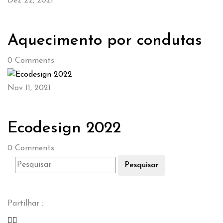
Dez 22, 2021
Aquecimento por condutas
0
Comments
Nov 11, 2021
Ecodesign 2022
0
Comments
Pesquisar
Partilhar :